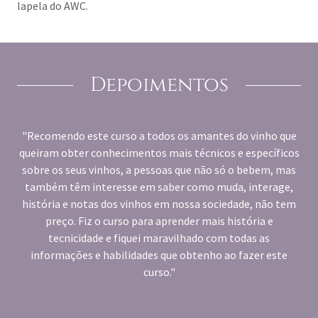
lapela do AWC.
Depoimentos
"Recomendo este curso a todos os amantes do vinho que
queiram obter conhecimentos mais técnicos e específicos
sobre os seus vinhos, a pessoas que não só o bebem, mas
também têm interesse em saber como muda, interage,
história e notas dos vinhos em nossa sociedade, não tem
preço. Fiz o curso para aprender mais história e
tecnicidade e fiquei maravilhado com todas as
informações e habilidades que obtenho ao fazer este
curso."