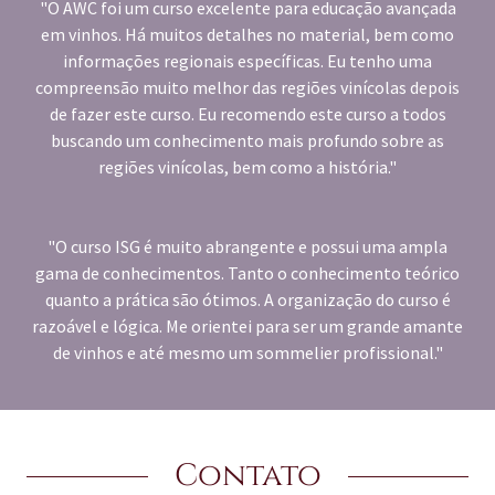
"O AWC foi um curso excelente para educação avançada
em vinhos. Há muitos detalhes no material, bem como
informações regionais específicas. Eu tenho uma
compreensão muito melhor das regiões vinícolas depois
de fazer este curso. Eu recomendo este curso a todos
buscando um conhecimento mais profundo sobre as
regiões vinícolas, bem como a história."
"O curso ISG é muito abrangente e possui uma ampla
gama de conhecimentos. Tanto o conhecimento teórico
quanto a prática são ótimos. A organização do curso é
razoável e lógica. Me orientei para ser um grande amante
de vinhos e até mesmo um sommelier profissional."
Contato