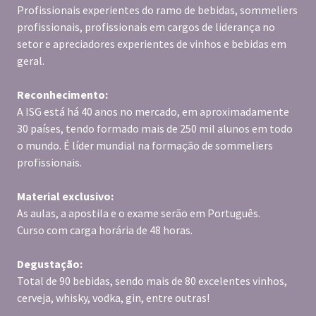
Profissionais experientes do ramo de bebidas, sommeliers
profissionais, profissionais em cargos de liderança no
setor e apreciadores experientes de vinhos e bebidas em
geral.
Reconhecimento:
A ISG está há 40 anos no mercado, em aproximadamente
30 países, tendo formado mais de 250 mil alunos em todo
o mundo. É líder mundial na formação de sommeliers
profissionais.
Material exclusivo:
As aulas, a apostila e o exame serão em Português.
Curso com carga horária de 48 horas.
Degustação:
Total de 90 bebidas, sendo mais de 80 excelentes vinhos,
cerveja, whisky, vodka, gin, entre outras!