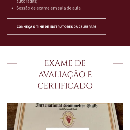
tutoradas;
Sessão de exame em sala de aula.
CONHEÇA O TIME DE INSTRUTORES DA CELEBRARE
EXAME DE
AVALIAÇÃO E
CERTIFICADO