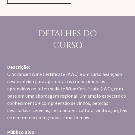
DETALHES DO
CURSO
Descrição:
O Advanced Wine Certificate (AWC) é um curso avançado
desenvolvido para aprimorar os conhecimentos
aprendidos no Intermediate Wine Certificate (IWC), com
base em uma abordagem regional. Um amplo espectro de
conhecimento e compreensão de vinhos, bebidas
destiladas e cervejas, incluindo: viticultura, vinificação, leis
de denominação regionais e muito mais.
Público alvo: