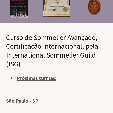
Curso de Sommelier Avançado,
Certificação Internacional, pela
International Sommelier Guild
(ISG)
Próximas turmas:
São Paulo - SP