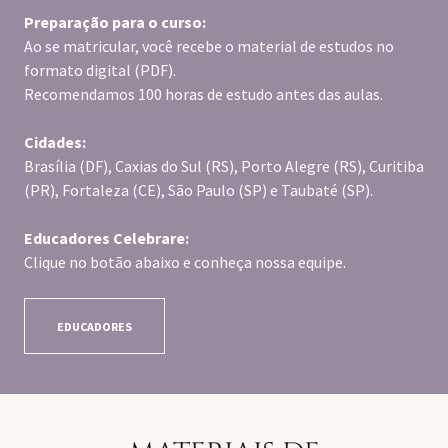
Preparação para o curso:
Ao se matricular, você recebe o material de estudos no
formato digital (PDF).
Recomendamos 100 horas de estudo antes das aulas.
Cidades:
Brasília (DF), Caxias do Sul (RS), Porto Alegre (RS), Curitiba
(PR), Fortaleza (CE), São Paulo (SP) e Taubaté (SP).
Educadores Celebrare:
Clique no botão abaixo e conheça nossa equipe.
EDUCADORES