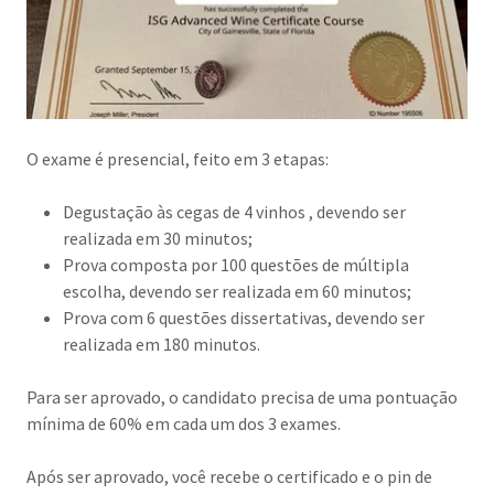
O exame é presencial, feito em 3 etapas:
Degustação às cegas de 4 vinhos , devendo ser
realizada em 30 minutos;
Prova composta por 100 questões de múltipla
escolha, devendo ser realizada em 60 minutos;
Prova com 6 questões dissertativas, devendo ser
realizada em 180 minutos.
Para ser aprovado, o candidato precisa de uma pontuação
mínima de 60% em cada um dos 3 exames.
Após ser aprovado, você recebe o certificado e o pin de