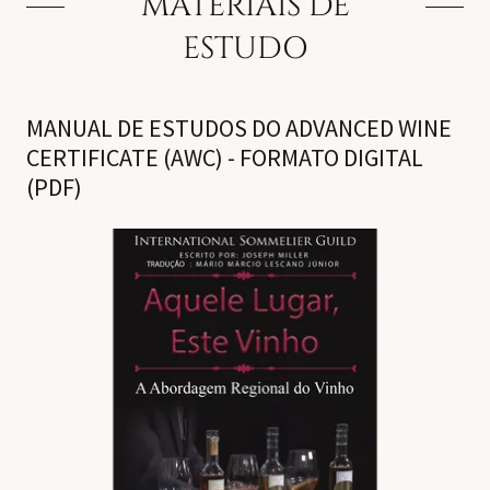
MATERIAIS DE
ESTUDO
MANUAL DE ESTUDOS DO ADVANCED WINE
CERTIFICATE (AWC) - FORMATO DIGITAL
(PDF)