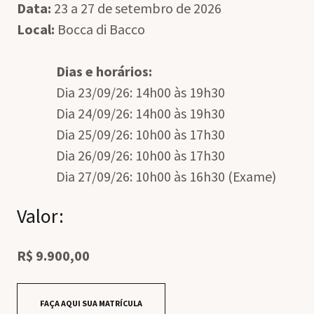
Data:
23 a 27 de setembro de 2026
Local:
Bocca di Bacco
Dias e horários:
Dia 23/09/26: 14h00 às 19h30
Dia 24/09/26: 14h00 às 19h30
Dia 25/09/26: 10h00 às 17h30
Dia 26/09/26: 10h00 às 17h30
Dia 27/09/26: 10h00 às 16h30 (Exame)
Valor:
R$ 9.900,00
FAÇA AQUI SUA MATRÍCULA