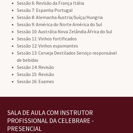
Sessão 6: Revisão da França Itália
Sessão 7: Espanha Portugal
Sessão 8: Alemanha Áustria/Suíça/Hungria
Sessão 9: América do Norte América do Sul
Sessão 10: Austrália Nova Zelândia África do Sul
Sessão 11: Vinhos fortificados
Sessão 12: Vinhos espumantes
Sessão 13: Cerveja Destilados Serviço responsável
de bebidas
Sessão 14: Revisão
Sessão 15: Revisão
Sessão 16: Exames
SALA DE AULA COM INSTRUTOR
PROFISSIONAL DA CELEBRARE -
PRESENCIAL