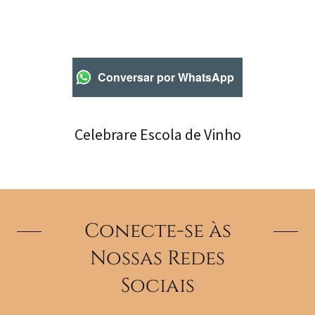
Conversar por WhatsApp
Celebrare Escola de Vinho
Conecte-se às
Nossas Redes
Sociais