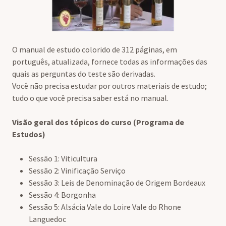
O manual de estudo colorido de 312 páginas, em
português, atualizada, fornece todas as informações das
quais as perguntas do teste são derivadas.
Você não precisa estudar por outros materiais de estudo;
tudo o que você precisa saber está no manual.
Visão geral dos tópicos do curso (Programa de
Estudos)
Sessão 1: Viticultura
Sessão 2: Vinificação Serviço
Sessão 3: Leis de Denominação de Origem Bordeaux
Sessão 4: Borgonha
Sessão 5: Alsácia Vale do Loire Vale do Rhone
Languedoc