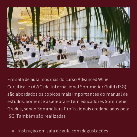
Em sala de aula, nos dias do curso Advanced Wine
Certificate (AWC) da International Sommelier Guild (ISG),
são abordados os tópicos mais importantes do manual de
estudos. Somente a Celebrare tem educadores Sommelier
Gradus, sendo Sommeliers Profissionais credenciados pela
ISG. Também são realizadas:
Instrução em sala de aula com degustações